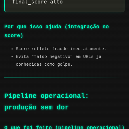
Por que isso ajuda (integração no
score)
Score reflete fraude imediatamente.
Evita “falso negativo” em URLs já
conhecidas como golpe.
Pipeline operacional:
produção sem dor
O que foi feito (pipeline operacional)