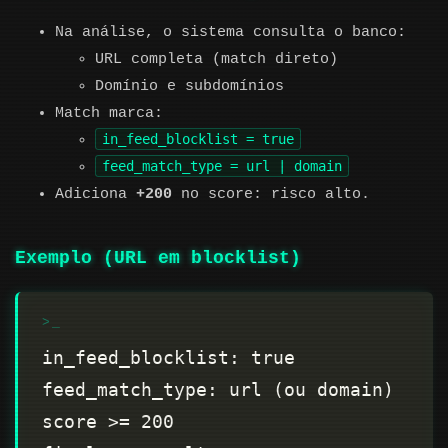
Na análise, o sistema consulta o banco:
URL completa (match direto)
Domínio e subdomínios
Match marca:
in_feed_blocklist = true
feed_match_type = url | domain
Adiciona
+200
no score: risco alto.
Exemplo (URL em blocklist)