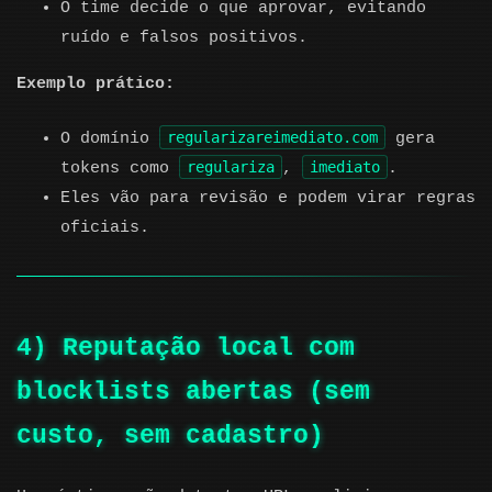
O time decide o que aprovar, evitando
ruído e falsos positivos.
Exemplo prático:
regularizareimediato.com
O domínio
gera
regulariza
imediato
tokens como
,
.
Eles vão para revisão e podem virar regras
oficiais.
4) Reputação local com
blocklists abertas (sem
custo, sem cadastro)