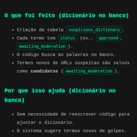
O que foi feito (dicionário no banco)
suspicious_dictionary
Criação da tabela
.
status
approved
Cada termo tem
(ex.:
,
awaiting_moderation
).
O código busca as palavras no banco.
Termos novos de URLs suspeitas são salvos
awaiting_moderation
como
candidatos
(
).
Por que isso ajuda (dicionário no
banco)
Sem necessidade de reescrever código para
ajustar o dicionário.
O sistema sugere termos novos de golpes.