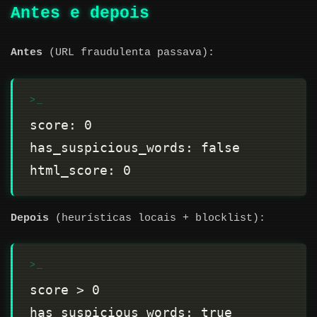
Antes e depois
Antes
(URL fraudulenta passava):
Depois
(heurísticas locais + blocklist):