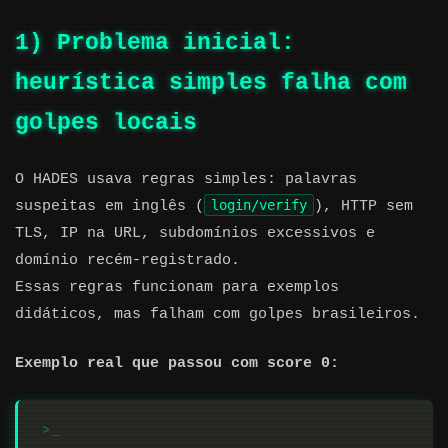
1) Problema inicial:
heurística simples falha com
golpes locais
O HADES usava regras simples: palavras
login/verify
suspeitas em inglês (
), HTTP sem
TLS, IP na URL, subdomínios excessivos e
domínio recém-registrado.
Essas regras funcionam para exemplos
didáticos, mas falham com golpes brasileiros.
Exemplo real que passou com score 0: