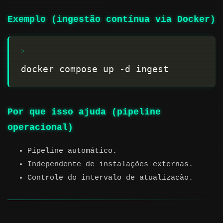
Exemplo (ingestão contínua via Docker)
Por que isso ajuda (pipeline
operacional)
Pipeline automático.
Independente de instalações externas.
Controle do intervalo de atualização.