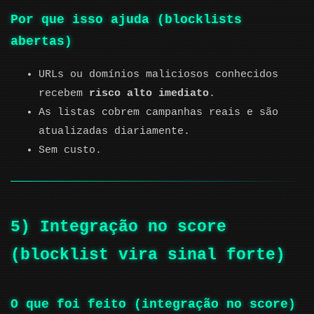
Por que isso ajuda (blocklists
abertas)
URLs ou domínios maliciosos conhecidos
recebem
risco alto imediato
.
As listas cobrem campanhas reais e são
atualizadas diariamente.
Sem custo.
5) Integração no score
(blocklist vira sinal forte)
O que foi feito (integração no score)