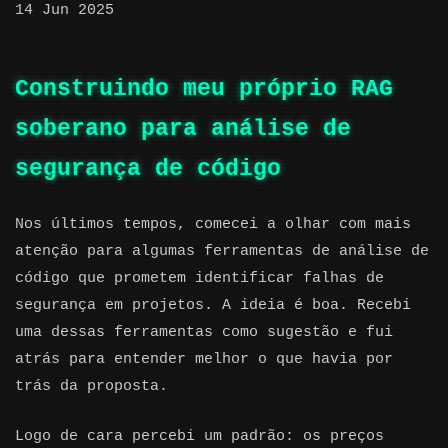
14 Jun 2025
Construindo meu próprio RAG
soberano para análise de
segurança de código
Nos últimos tempos, comecei a olhar com mais
atenção para algumas ferramentas de análise de
código que prometem identificar falhas de
segurança em projetos. A ideia é boa. Recebi
uma dessas ferramentas como sugestão e fui
atrás para entender melhor o que havia por
trás da proposta.
Logo de cara percebi um padrão: os preços