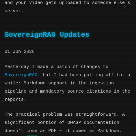
and your video gets uploaded to someone else’s
server.
SovereignRAG Updates
01 Jun 2026
Yesterday I made a batch of changes to
SovereignRAG
that I had been putting off for a
while: Markdown support in the ingestion
pipeline and mandatory source citations in the
reports.
The practical problem was straightforward. A
significant portion of OWASP documentation
doesn’t come as PDF — it comes as Markdown.