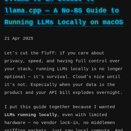
llama.cpp — A No-BS Guide to
Running LLMs Locally on macOS
21 Apr 2025
Let’s cut the fluff: if you care about
privacy, speed, and having full control over
your stack, running LLMs locally is no longer
optional — it’s survival. Cloud’s nice until
it’s not. Especially when your data is the
product and your API bill explodes overnight.
I put this guide together because I wanted
LLMs running locally
, even with limited
hardware — no vendor lock-in, no middlemen
sniffing packets, just raw local compute. And