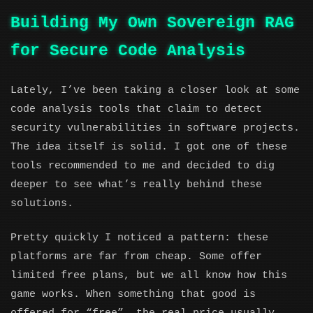
Building My Own Sovereign RAG
for Secure Code Analysis
Lately, I’ve been taking a closer look at some
code analysis tools that claim to detect
security vulnerabilities in software projects.
The idea itself is solid. I got one of these
tools recommended to me and decided to dig
deeper to see what’s really behind these
solutions.
Pretty quickly I noticed a pattern: these
platforms are far from cheap. Some offer
limited free plans, but we all know how this
game works. When something that good is