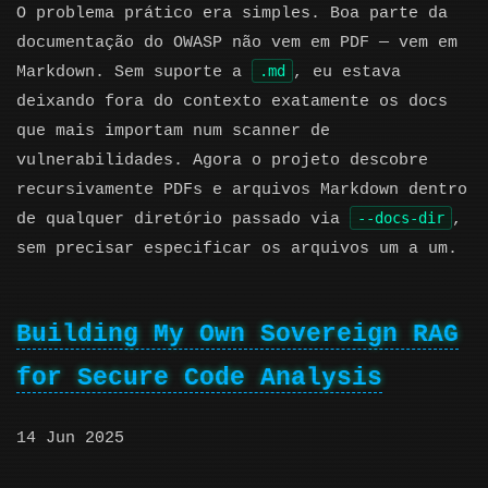
O problema prático era simples. Boa parte da
documentação do OWASP não vem em PDF — vem em
.md
Markdown. Sem suporte a
, eu estava
deixando fora do contexto exatamente os docs
que mais importam num scanner de
vulnerabilidades. Agora o projeto descobre
recursivamente PDFs e arquivos Markdown dentro
--docs-dir
de qualquer diretório passado via
,
sem precisar especificar os arquivos um a um.
Building My Own Sovereign RAG
for Secure Code Analysis
14 Jun 2025