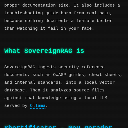
proper documentation site. It also includes a
troubleshooting guide born from real pain,
because nothing documents a feature better
than watching it fail in your face.
What SovereignRAG is
SovereignRAG ingests security reference
documents, such as OWASP guides, cheat sheets,
and internal standards, into a local vector
database. Then it analyzes source files
against that knowledge using a local LLM
served by
Ollama
.